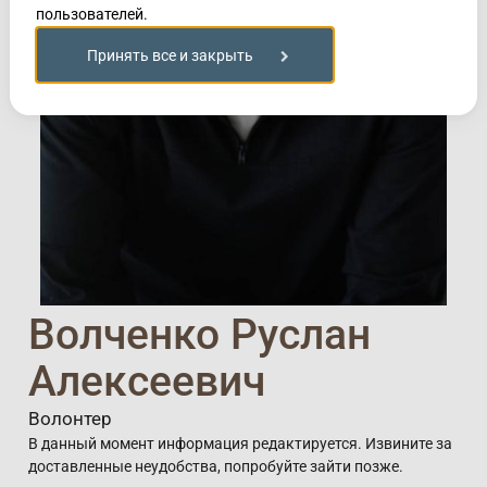
пользователей.
Принять все и закрыть
Волченко Руслан
Алексеевич
Волонтер
В данный момент информация редактируется. Извините за
доставленные неудобства, попробуйте зайти позже.