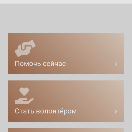
Помочь сейчас
Стать волонтёром