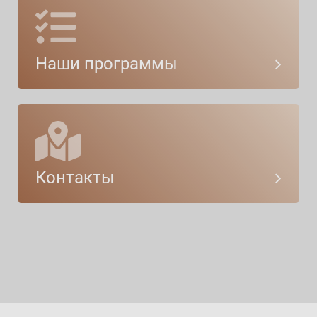
Наши программы
Контакты