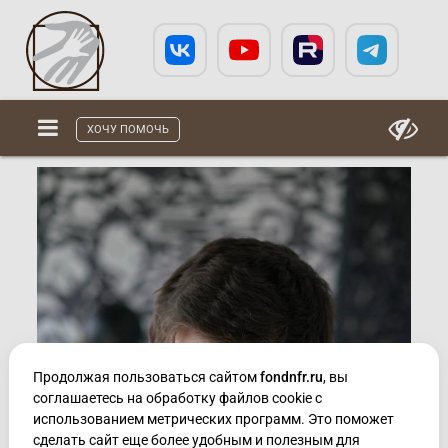
ХОЧУ ПОМОЧЬ
Продолжая пользоваться сайтом
fondnfr.ru
, вы
соглашаетесь на обработку файлов cookie с
использованием метрических программ. Это поможет
сделать сайт еще более удобным и полезным для